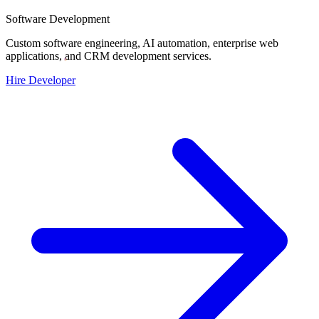
Software Development
Custom software engineering, AI automation, enterprise web
applications, and CRM development services.
Hire Developer