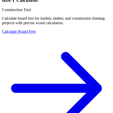
BDFT Calculator
Construction Tool
Calculate board feet for lumber, timber, and construction framing
projects with precise wood calculators.
Calculate Board Feet