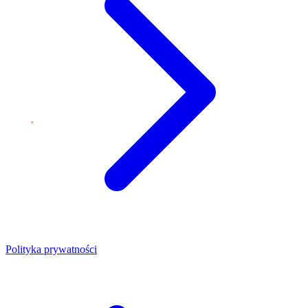
Polityka prywatności