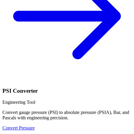
PSI Converter
Engineering Tool
Convert gauge pressure (PSI) to absolute pressure (PSIA), Bar, and
Pascals with engineering precision.
Convert Pressure