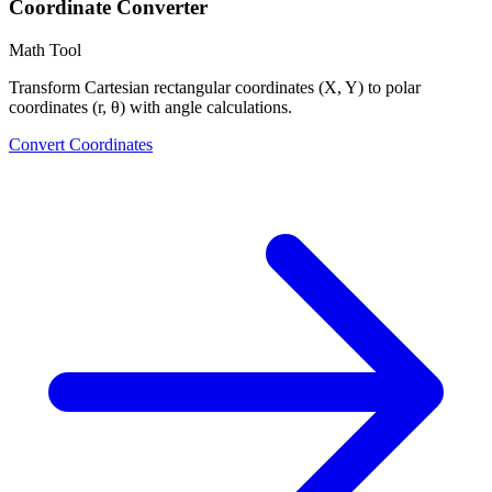
Coordinate Converter
Math Tool
Transform Cartesian rectangular coordinates (X, Y) to polar
coordinates (r, θ) with angle calculations.
Convert Coordinates