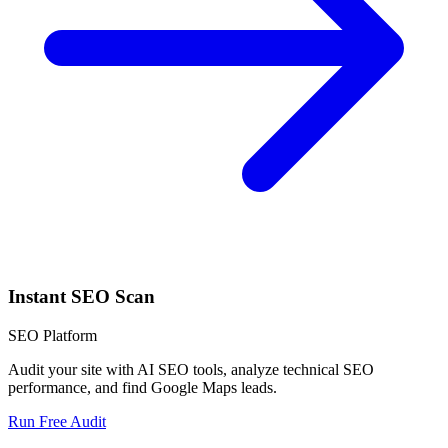
Instant SEO Scan
SEO Platform
Audit your site with AI SEO tools, analyze technical SEO
performance, and find Google Maps leads.
Run Free Audit