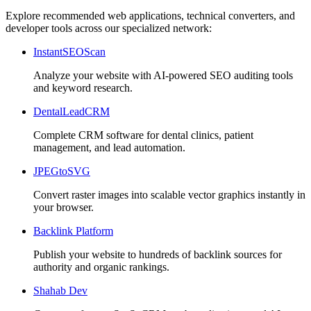
Explore recommended web applications, technical converters, and
developer tools across our specialized network:
InstantSEOScan
Analyze your website with AI-powered SEO auditing tools
and keyword research.
DentalLeadCRM
Complete CRM software for dental clinics, patient
management, and lead automation.
JPEGtoSVG
Convert raster images into scalable vector graphics instantly in
your browser.
Backlink Platform
Publish your website to hundreds of backlink sources for
authority and organic rankings.
Shahab Dev