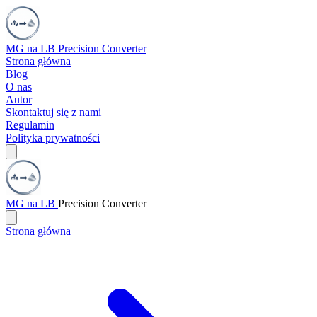
MG na LB
Precision Converter
Strona główna
Blog
O nas
Autor
Skontaktuj się z nami
Regulamin
Polityka prywatności
MG na LB
Precision Converter
Strona główna