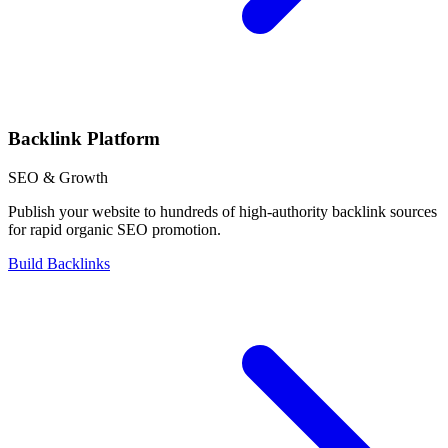
Backlink Platform
SEO & Growth
Publish your website to hundreds of high-authority backlink sources
for rapid organic SEO promotion.
Build Backlinks