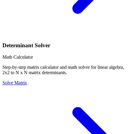
Determinant Solver
Math Calculator
Step-by-step matrix calculator and math solver for linear algebra,
2x2 to N x N matrix determinants.
Solve Matrix