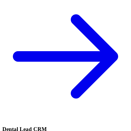
Dental Lead CRM