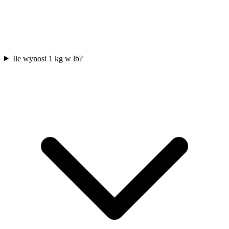
Ile wynosi 1 kg w lb?