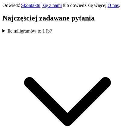
Odwiedź
Skontaktuj się z nami
lub dowiedz się więcej
O nas
.
Najczęściej zadawane pytania
Ile miligramów to 1 lb?