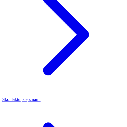
Skontaktuj się z nami