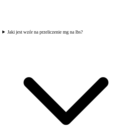
Jaki jest wzór na przeliczenie mg na lbs?