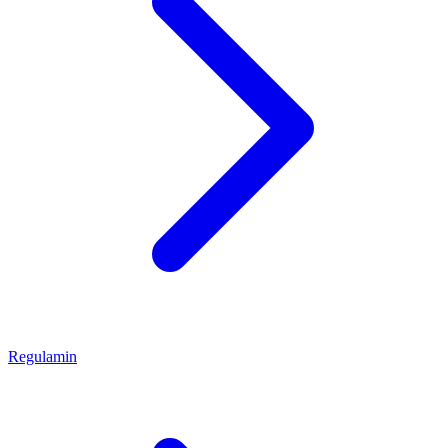
Regulamin