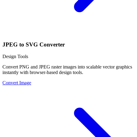
JPEG to SVG Converter
Design Tools
Convert PNG and JPEG raster images into scalable vector graphics
instantly with browser-based design tools.
Convert Image