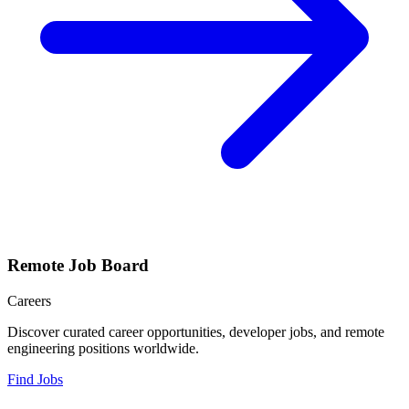
Remote Job Board
Careers
Discover curated career opportunities, developer jobs, and remote
engineering positions worldwide.
Find Jobs