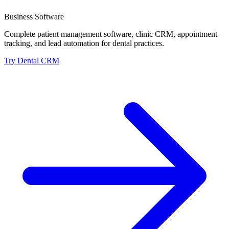
Business Software
Complete patient management software, clinic CRM, appointment
tracking, and lead automation for dental practices.
Try Dental CRM